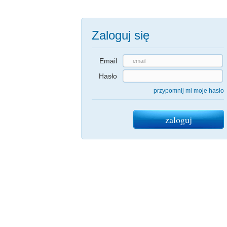
Zaloguj się
Email
Hasło
przypomnij mi moje hasło